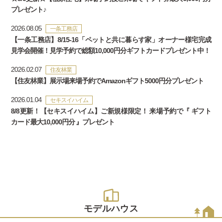
プレゼント♪
2026.08.05
一条工務店
【一条工務店】8/15-16「ペットと共に暮らす家」オーナー様宅完成
見学会開催！見学予約で総額10,000円分ギフトカードプレゼント中！
2026.02.07
住友林業
【住友林業】展示場来場予約でAmazonギフト5000円分プレゼント
2026.01.04
セキスイハイム
8/8更新！【セキスイハイム】ご新規様限定！ 来場予約で『 ギフト
カード最大10,000円分 』プレゼント
モデルハウス