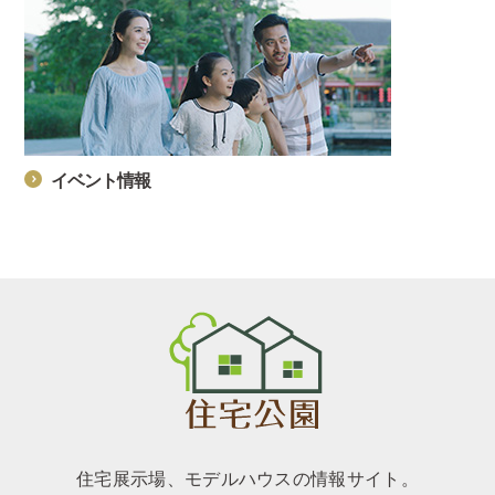
イベント情報
住宅展示場、モデルハウスの情報サイト。