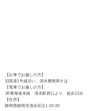
【お車でお越しの方】
旧国道1号線沿い、清水郵便局そば
【電車でお越しの方】
JR東海道本線 清水駅西口より 徒歩12分
【住所】
静岡県静岡市清水区辻1-10-20