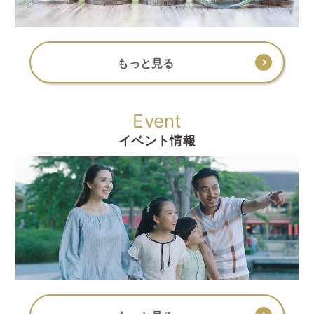
もっと見る
Event
イベント情報