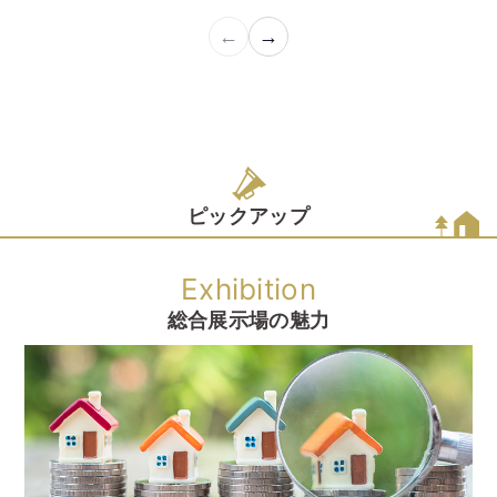
ピックアップ
Exhibition
総合展示場の魅力