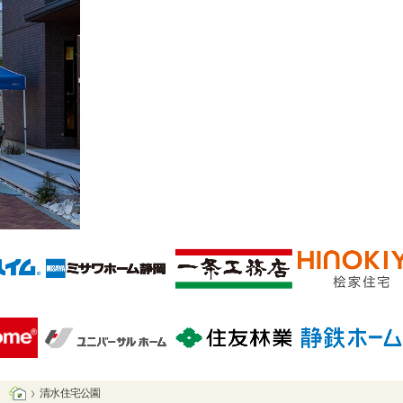
清水 住宅公園