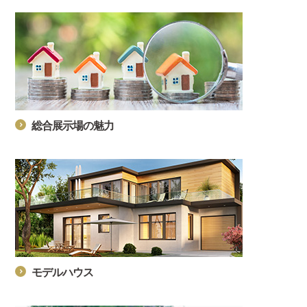
総合展示場の魅力
モデルハウス