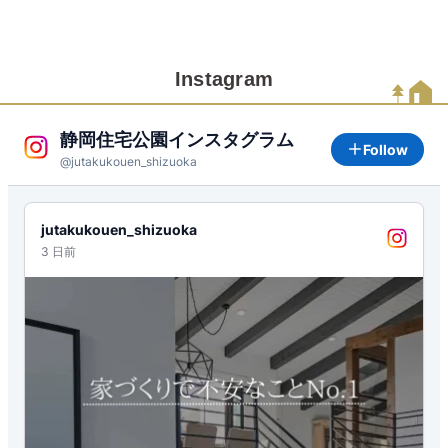
Instagram