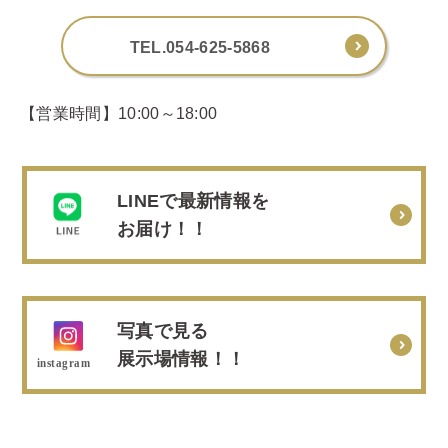
TEL.054-625-5868
【営業時間】10:00～18:00
LINEで最新情報を
お届け！！
写真で見る
展示場情報！！