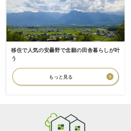
移住で人気の安曇野で念願の田舎暮らしが叶
う
もっと見る