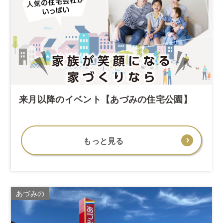
来月以降のイベント【あづみの住宅公園】
もっと見る
あづみの