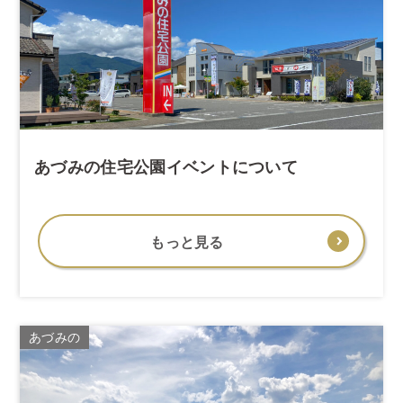
あづみの住宅公園イベントについて
もっと見る
あづみの