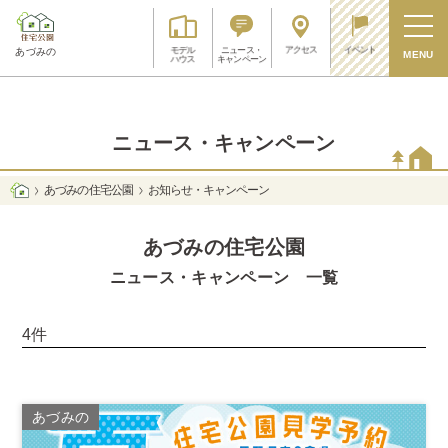
アクセス
イベント
モデル
ニュース・
あづみの
MENU
ハウス
キャンペーン
ニュース・キャンペーン
あづみの 住宅公園
お知らせ・キャンペーン
あづみの住宅公園
ニュース・キャンペーン 一覧
4件
あづみの