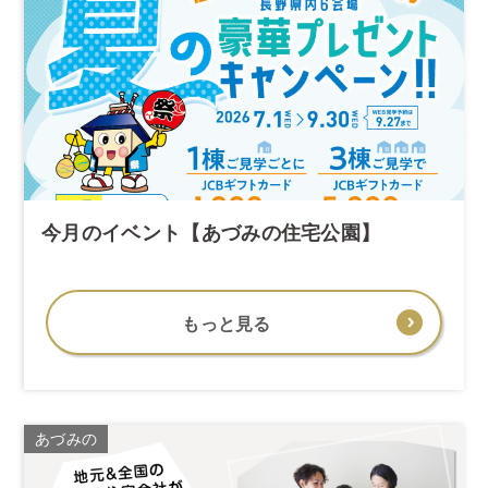
今月のイベント【あづみの住宅公園】
もっと見る
あづみの