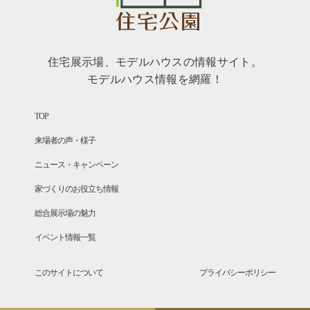
住宅展示場、モデルハウスの情報サイト。
モデルハウス情報を網羅！
TOP
来場者の声・様子
ニュース・キャンペーン
家づくりのお役立ち情報
総合展示場の魅力
イベント情報一覧
このサイトについて
プライバシーポリシー